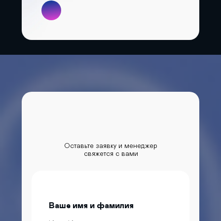
Оставьте заявку и менеджер
свяжется с вами
Ваше имя и фамилия