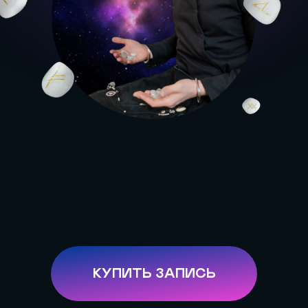
КУПИТЬ ЗАПИСЬ