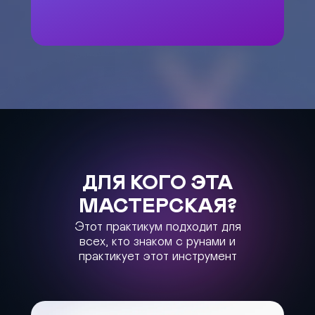
ДЛЯ КОГО ЭТА
МАСТЕРСКАЯ?
Этот практикум подходит для
всех, кто знаком с рунами и
практикует этот инструмент