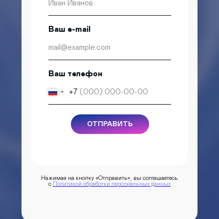
Ваш e-mail
Ваш телефон
+7
ОТПРАВИТЬ
Нажимая на кнопку «Отправить», вы соглашаетесь
с
Политикой обработки персональных данных