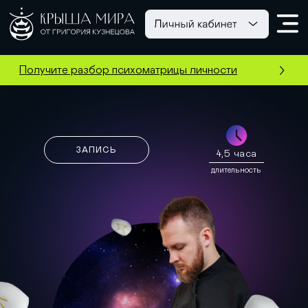
Получите разбор психоматрицы личности
ЗАПИСЬ
4,5 часа
длительность