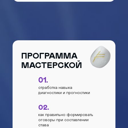
ПРОГРАММА
МАСТЕРСКОЙ
01.
отработка навыка
диагностики и прогностики
02.
как правильно формировать
оговоры при составлении
става