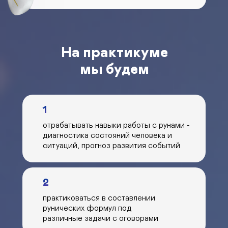
На практикуме
мы будем
1
отрабатывать навыки работы с рунами -
диагностика состояний человека и
ситуаций, прогноз развития событий
2
практиковаться в составлении
рунических формул под
различные задачи с оговорами