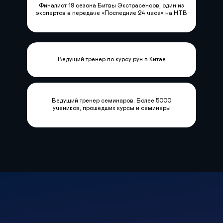
Финалист 19 сезона Битвы Экстрасенсов, один из
экспертов в передаче «Последние 24 часа» на НТВ
Ведущий тренер по курсу рун в Китае
Ведущий тренер семинаров. Более 5000
учеников, прошедших курсы и семинары