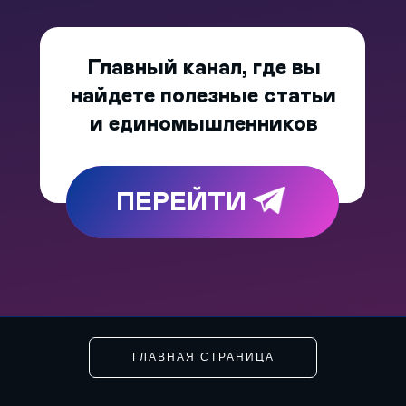
Главный канал, где вы
найдете полезные статьи
и единомышленников
ПЕРЕЙТИ
ГЛАВНАЯ СТРАНИЦА