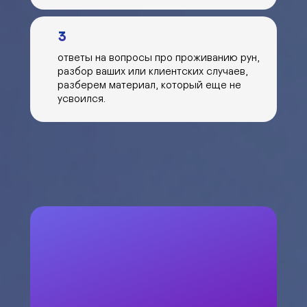
3
ответы на вопросы про проживанию рун,
разбор ваших или клиентских случаев,
разберем материал, который еще не
усвоился.