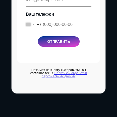
Ваш телефон
+7
ОТПРАВИТЬ
Нажимая на кнопку «Отправить», вы
соглашаетесь с
Политикой обработки
персональных данных