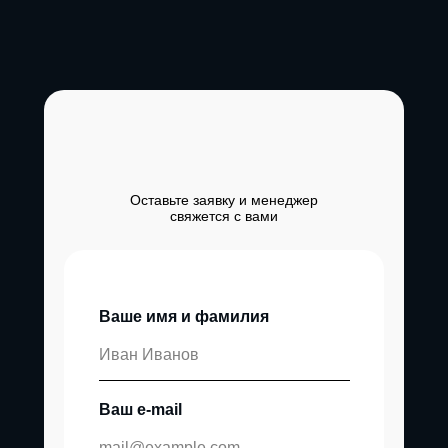
Оставьте заявку и менеджер
свяжется с вами
Ваше имя и фамилия
Ваш e-mail