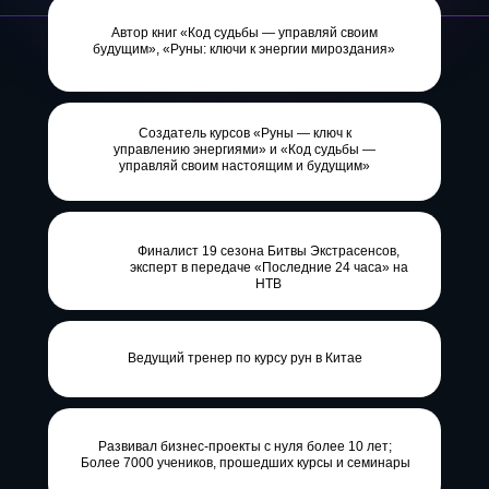
Автор книг «Код судьбы — управляй своим
будущим», «Руны: ключи к энергии мироздания»
Создатель курсов «Руны — ключ к
управлению энергиями» и «Код судьбы —
управляй своим настоящим и будущим»
Финалист 19 сезона Битвы Экстрасенсов,
эксперт в передаче «Последние 24 часа» на
НТВ
Ведущий тренер по курсу рун в Китае
Развивал бизнес-проекты с нуля более 10 лет;
Более 7000 учеников, прошедших курсы и семинары