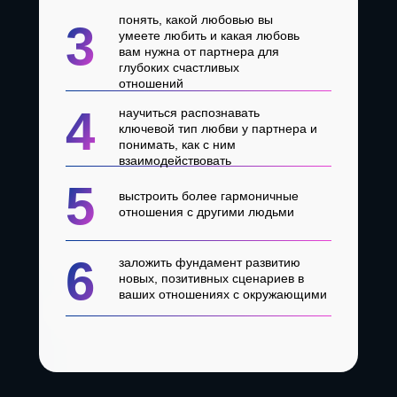
понять, какой любовью вы
3
умеете любить и какая любовь
вам нужна от партнера для
глубоких счастливых
отношений
4
научиться распознавать
ключевой тип любви у партнера и
понимать, как с ним
взаимодействовать
5
выстроить более гармоничные
отношения с другими людьми
6
заложить фундамент развитию
новых, позитивных сценариев в
ваших отношениях с окружающими