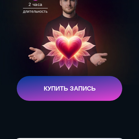
2 часа
длительность
КУПИТЬ ЗАПИСЬ