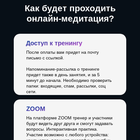
Как будет проходить
онлайн-медитация?
Доступ к тренингу
После оплаты вам придет на почту
письмо с ссылкой.
Напоминание-рассылка о тренинге
придет также в день занятия, и за 5
минут до начала. Необходимо проверить
папки: входящие, спам, рассылки, соц
сети.
ZOOM
На платформе ZOOM тренер и участники
будут видеть друг друга и смогут задавать
вопросы. Интерактивная практика.
Участие возможно с любого устройства: