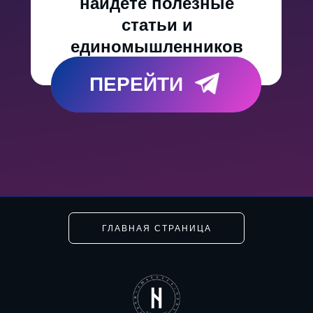
найдете полезные
статьи и
единомышленников
ПЕРЕЙТИ
ГЛАВНАЯ СТРАНИЦА