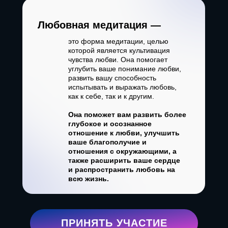
Любовная медитация —
это форма медитации, целью
которой является культивация
чувства любви. Она помогает
углубить ваше понимание любви,
развить вашу способность
испытывать и выражать любовь,
как к себе, так и к другим.
Она поможет вам развить более
глубокое и осознанное
отношение к любви, улучшить
ваше благополучие и
отношения с окружающими, а
также расширить ваше сердце
и распространить любовь на
всю жизнь.
ПРИНЯТЬ УЧАСТИЕ