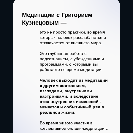
Медитации с Григорием
Кузнецовым —
это не просто практики, во время
которых человек расслабляется и
отключается от внешнего мира.
Это глубинная работа с
подсознанием, с убеждениями и
программами, с которыми вы
работаете во время медитации.
Человек выходит из медитации
с другим состоянием,
взглядами, внутренними
настройками, и вследствие
этих внутренних изменений -
меняется и событийный ряд в
реальной жизни.
Во время живого участия в
коллективной онлайн-медитации с