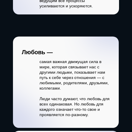
ведущим все процессы
усиливаются и ускоряются.
Любовь —
самая важная движущая сила в
мире, которая связывает нас с
другими людьми, показывает нам
путь к себе через отношения — с
любимыми, родителями, друзьями,
коллегами.
Люди часто думают, что любовь для
всех одинаковая. Но любовь для
каждого означает что-то свое и
проявляется по-разному.