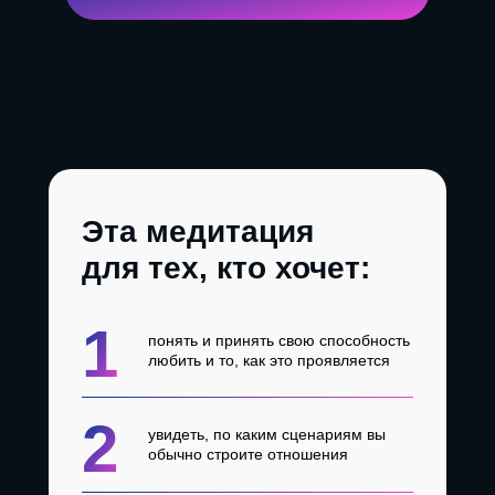
Эта медитация
для тех, кто хочет:
1
понять и принять свою способность
любить и то, как это проявляется
2
увидеть, по каким сценариям вы
обычно строите отношения