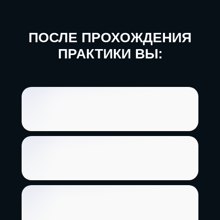
ПОСЛЕ ПРОХОЖДЕНИЯ
ПРАКТИКИ ВЫ: