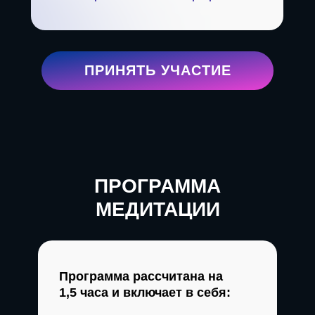
ПРИНЯТЬ УЧАСТИЕ
ПРОГРАММА
МЕДИТАЦИИ
Программа рассчитана на
1,5 часа и включает в себя: