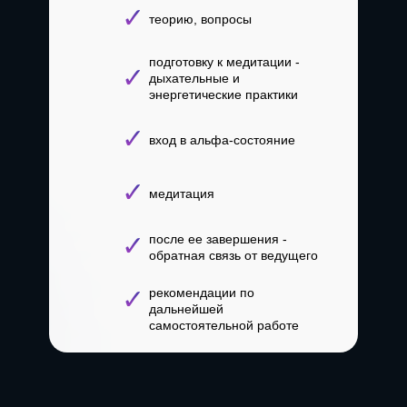
✓
теорию, вопросы
подготовку к медитации -
✓
дыхательные и
энергетические практики
✓
вход в альфа-состояние
✓
медитация
✓
после ее завершения -
обратная связь от ведущего
✓
рекомендации по
дальнейшей
самостоятельной работе