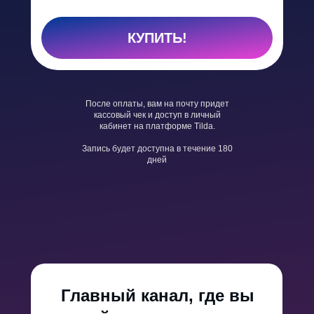
КУПИТЬ!
После оплаты, вам на почту придет
кассовый чек и доступ в личный
кабинет на платформе Tilda.
Запись будет доступна в течение 180
дней
Главный канал, где вы