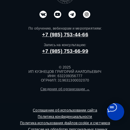
По обучению, вебинарам и мероприятиям:
+7 (985) 753-44-66
Запись на консультацию:
+7 (985) 753-66-99
© 2025
ИП КУЗНЕЦОВ ГРИГОРИЙ АНАТОЛЬЕВИЧ
ИНН: 632209356777
ОГРНИП: 319631300032070
Сведения об организации →
Соглашение об использовании сайта
Политика конфиденциальности
Политика использования файлов cookie и счетчиков
Согласие на обработку персональных данных