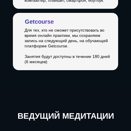
компьютер, планшет, смартфон, ноутбук.
Getcourse
Для тех, кто не сможет присутствовать во
время онлайн практики, мы сохраняем
запись на следующий день, на обучающей
платформе Getcourse.
Занятия будут доступны в течение 180 дней
(6 месяцев)
ВЕДУЩИЙ МЕДИТАЦИИ