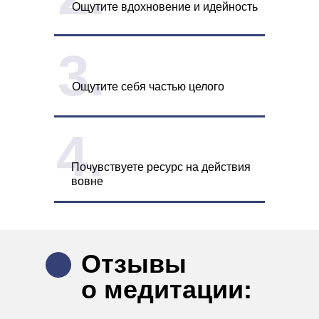
Ощутите вдохновение и идейность
3.
Ощутите себя частью целого
4.
Почувствуете ресурс на действия
вовне
Отзывы
о медитации: