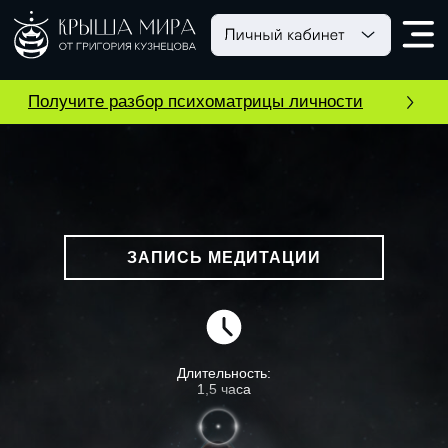
Получите разбор психоматрицы личности
ЗАПИСЬ МЕДИТАЦИИ
Длительность:
1,5 часа