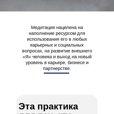
Медитация нацелена на
наполнение ресурсом для
использования его в любых
карьерных и социальных
вопросах, на развитие внешнего
«Я» человека и выход на новый
уровень в карьере, бизнесе и
партнерстве.
Эта практика