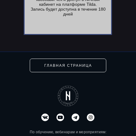
кабинет на платформе Tilda.
Запись будет доступна в течение 180
дней
ГЛАВНАЯ СТРАНИЦА
По обучению, вебинарам и мероприятиям: