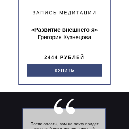
ЗАПИСЬ МЕДИТАЦИИ
«Развитие внешнего я»
Григория Кузнецова
2444 РУБЛЕЙ
КУПИТЬ
После оплаты, вам на почту придет
кассовый чек и доступ в личный