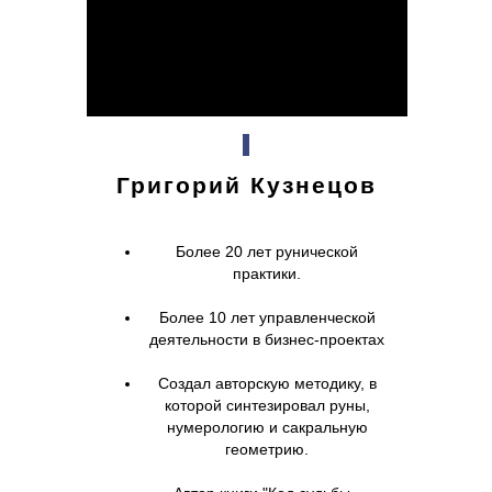
Григорий Кузнецов
Более 20 лет рунической
практики.
Более 10 лет управленческой
деятельности в бизнес-проектах
Создал авторскую методику, в
которой синтезировал руны,
нумерологию и сакральную
геометрию.