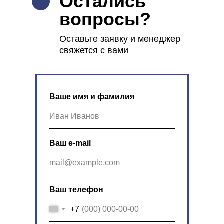
Остались
вопросы?
Оставьте заявку и менеджер
свяжется с вами
Ваше имя и фамилия
Ваш e-mail
Ваш телефон
+7