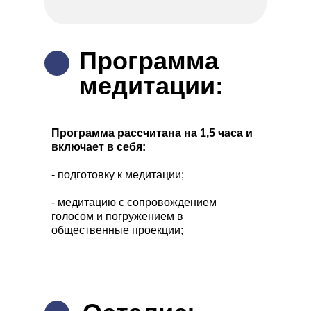
Программа
медитации:
Программа рассчитана на 1,5 часа и
включает в себя:
- подготовку к медитации;
- медитацию с сопровождением
голосом и погружением в
общественные проекции;