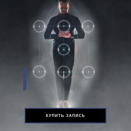
КУПИТЬ ЗАПИСЬ