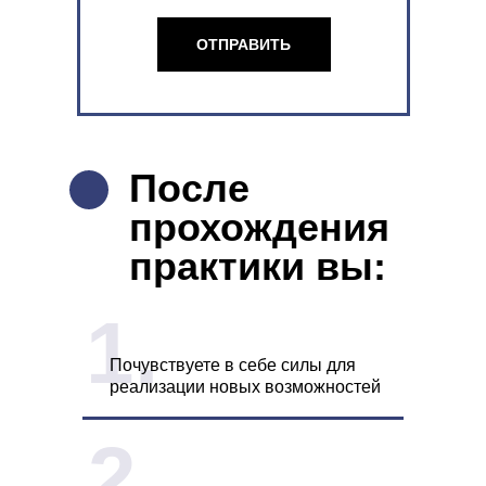
ОТПРАВИТЬ
После
прохождения
практики вы:
1.
Почувствуете в себе силы для
реализации новых возможностей
2.