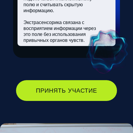
полю и считывать скрытую
информацию.
Экстрасенсорика связана с
восприятием информации через
это поле без использования
привычных органов чувств.
ПРИНЯТЬ УЧАСТИЕ