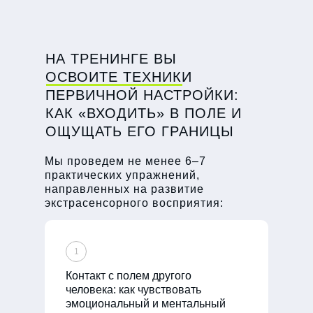
НА ТРЕНИНГЕ ВЫ
ОСВОИТЕ ТЕХНИКИ
ПЕРВИЧНОЙ НАСТРОЙКИ:
КАК «ВХОДИТЬ» В ПОЛЕ И
ОЩУЩАТЬ ЕГО ГРАНИЦЫ
Мы проведем не менее 6–7
практических упражнений,
направленных на развитие
экстрасенсорного восприятия:
1
Контакт с полем другого
человека: как чувствовать
эмоциональный и ментальный