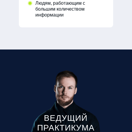
Людям, работающим с
большим количеством
информации
ВЕДУЩИЙ
ПРАКТИКУМА