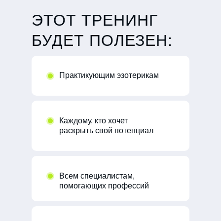
ЭТОТ ТРЕНИНГ
БУДЕТ ПОЛЕЗЕН:
Практикующим эзотерикам
Каждому, кто хочет
раскрыть свой потенциал
Всем специалистам,
помогающих профессий