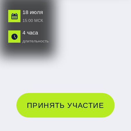
ПРИНЯТЬ УЧАСТИЕ