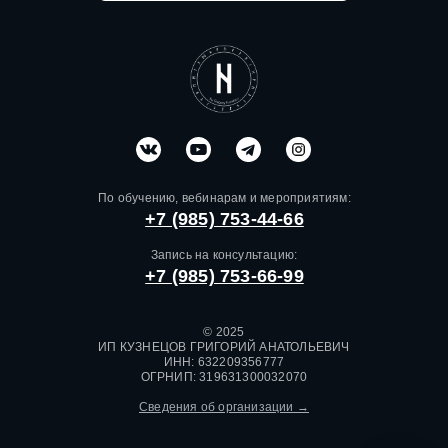
По обучению, вебинарам и мероприятиям:
+7 (985) 753-44-66
Запись на консультацию:
+7 (985) 753-66-99
© 2025
ИП КУЗНЕЦОВ ГРИГОРИЙ АНАТОЛЬЕВИЧ
ИНН: 632209356777
ОГРНИП: 319631300032070
Сведения об организации →