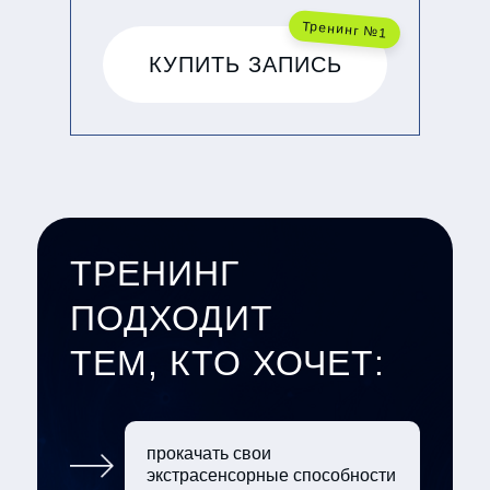
Тренинг №1
КУПИТЬ ЗАПИСЬ
ТРЕНИНГ
ПОДХОДИТ
ТЕМ, КТО ХОЧЕТ:
прокачать свои
экстрасенсорные способности