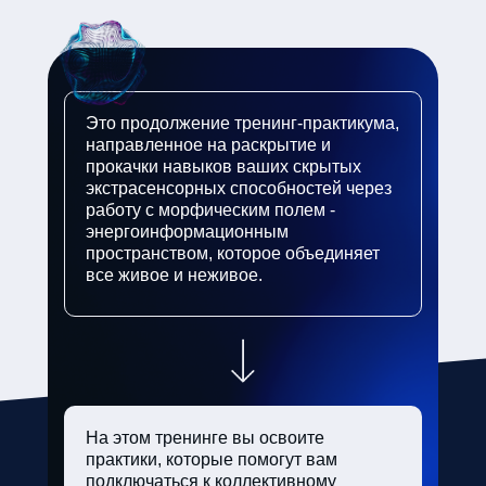
Это продолжение тренинг-практикума,
направленное на раскрытие и
прокачки навыков ваших скрытых
экстрасенсорных способностей через
работу с морфическим полем -
энергоинформационным
пространством, которое объединяет
все живое и неживое.
На этом тренинге вы освоите
практики, которые помогут вам
подключаться к коллективному