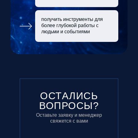
получить инструменты для
более глубокой работы с
людьми и событиями
ОСТАЛИСЬ
ВОПРОСЫ?
Оставьте заявку и менеджер
свяжется с вами