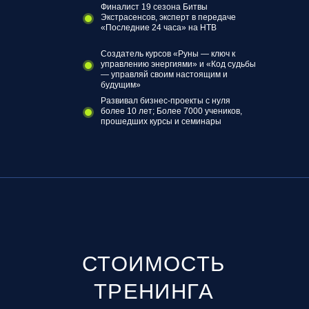
Финалист 19 сезона Битвы
Экстрасенсов, эксперт в передаче
«Последние 24 часа» на НТВ
Создатель курсов «Руны — ключ к
управлению энергиями» и «Код судьбы
— управляй своим настоящим и
будущим»
Развивал бизнес-проекты с нуля
более 10 лет; Более 7000 учеников,
прошедших курсы и семинары