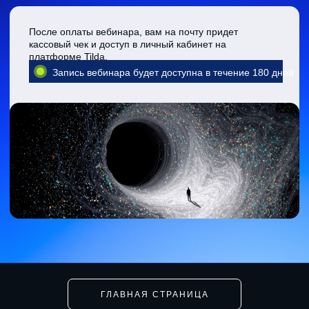
ГЛАВНАЯ СТРАНИЦА