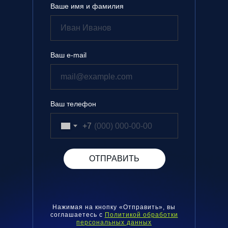
Ваше имя и фамилия
Иван Иванов
Ваш e-mail
mail@example.com
Ваш телефон
+7
ОТПРАВИТЬ
Нажимая на кнопку «Отправить», вы
соглашаетесь с
Политикой обработки
персональных данных