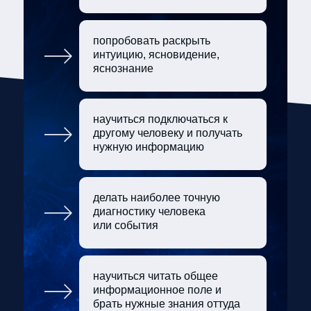
попробовать раскрыть
интуицию, ясновидение,
яснознание
научиться подключаться к
другому человеку и получать
нужную информацию
делать наиболее точную
диагностику человека
или события
научиться читать общее
информационное поле и
брать нужные знания оттуда