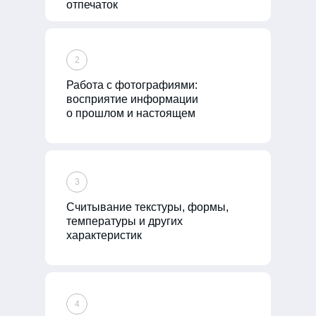
отпечаток
2
Работа с фотографиями:
восприятие информации
о прошлом и настоящем
3
Считывание текстуры, формы,
температуры и других
характеристик
4