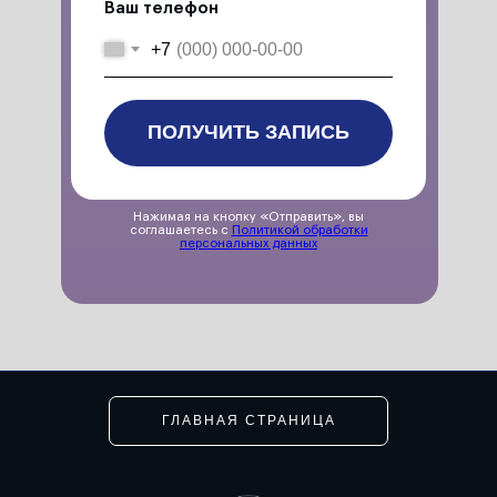
Ваш телефон
+7
ПОЛУЧИТЬ ЗАПИСЬ
Нажимая на кнопку «Отправить», вы
соглашаетесь с
Политикой обработки
персональных данных
ГЛАВНАЯ СТРАНИЦА