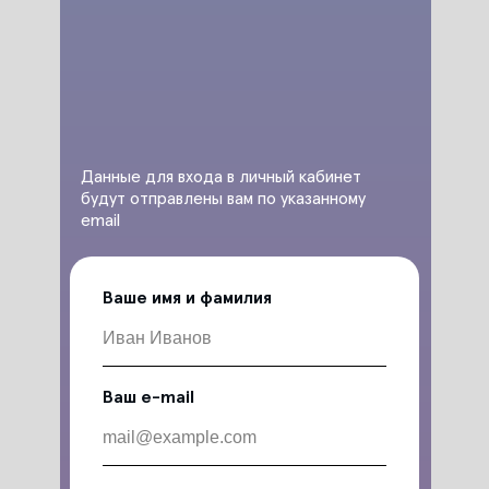
Данные для входа в личный кабинет
будут отправлены вам по указанному
email
Ваше имя и фамилия
Ваш e-mail