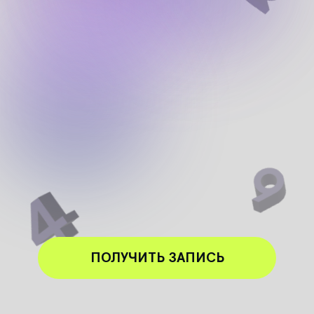
ПОЛУЧИТЬ ЗАПИСЬ