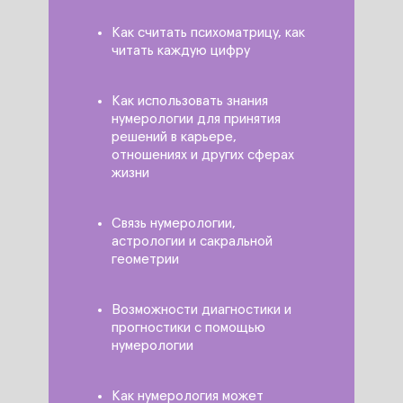
Как считать психоматрицу, как
читать каждую цифру
Как использовать знания
нумерологии для принятия
решений в карьере,
отношениях и других сферах
жизни
Связь нумерологии,
астрологии и сакральной
геометрии
Возможности диагностики и
прогностики с помощью
нумерологии
Как нумерология может