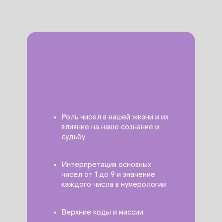
Роль чисел в нашей жизни и их
влияние на наше сознание и
судьбу
Интерпретация основных
чисел от 1 до 9 и значение
каждого числа в нумерологии
Верхние коды и миссии