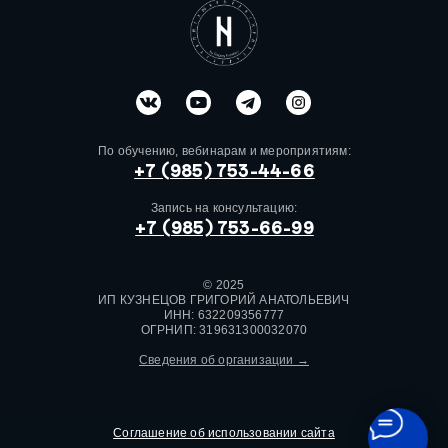
По обучению, вебинарам и мероприятиям:
+7 (985) 753-44-66
Запись на консультацию:
+7 (985) 753-66-99
© 2025
ИП КУЗНЕЦОВ ГРИГОРИЙ АНАТОЛЬЕВИЧ
ИНН: 632209356777
ОГРНИП: 319631300032070
Сведения об организации →
Соглашение об использовании сайта