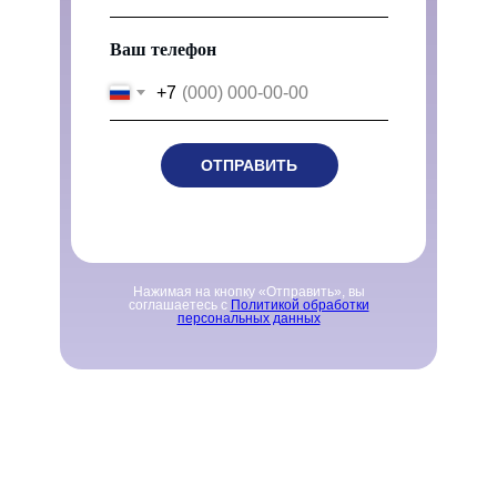
Ваш телефон
+7
ОТПРАВИТЬ
Нажимая на кнопку «Отправить», вы
соглашаетесь с
Политикой обработки
персональных данных