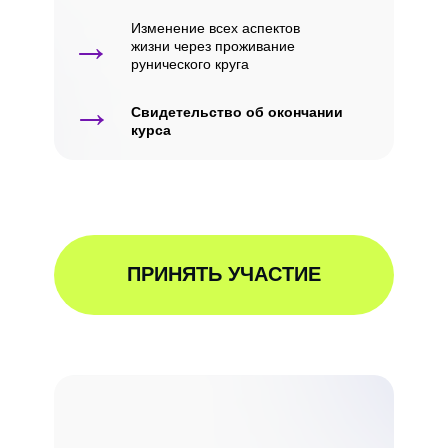
Изменение всех аспектов
→
жизни через проживание
рунического круга
→
Свидетельство об окончании
курса
ПРИНЯТЬ УЧАСТИЕ