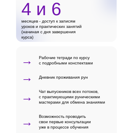
4 и 6
месяцев - доступ к записям
уроков и практических занятий
(начиная с дня завершения
курса)
→
Рабочие тетради по курсу
с подробными конспектами
→
Дневник проживания рун
Чат выпускников всех потоков,
→
с практикующими руническими
мастерами для обмена знаниями
Возможность проводить
→
свои первые консультации
уже в процессе обучения