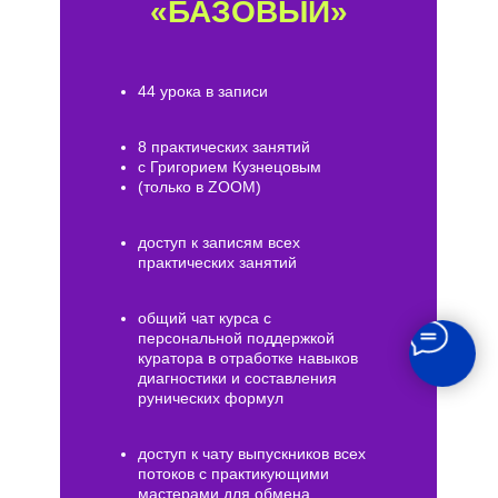
«БАЗОВЫЙ»
44 урока в записи
8 практических занятий
с Григорием Кузнецовым
(только в ZOOM)
доступ к записям всех
практических занятий
общий чат курса с
персональной поддержкой
куратора в отработке навыков
диагностики и составления
рунических формул
доступ к чату выпускников всех
потоков с практикующими
мастерами для обмена