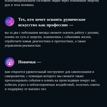
психоэмоциональное состояние людей через понимание энергии
рун и тела человека.
Тех, кто хочет освоить руническое
искусство как профессию —
вы за два с небольшим месяца сможете освоить работу с рунами,
понять их суть и энергии, взаимосвязь с событиями жизни,
отработаете навык диагностики и прогностики, а также
управления реальностью.
Новички —
вам откроется удивительный инструмент для самопознания и
саморазвития, с помощью которого мы сможете также
прогнозировать события и влиять на происходящее вокруг вас,
избегать угроз и неблагоприятных воздействий, получать советы
и поддержку от высших сил.