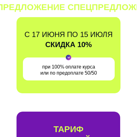
ПРЕДЛОЖЕНИЕ
СПЕЦПРЕДЛО
С 17 ИЮНЯ ПО 15 ИЮЛЯ
СКИДКА 10%
при 100% оплате курса
или по предоплате 50/50
ТАРИФ