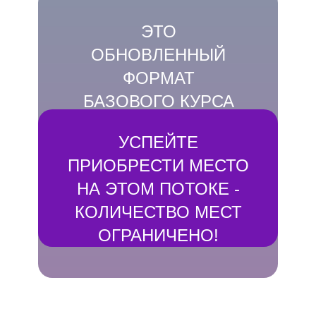
Более 5000 выпускников курсов и
семинаров
ЭТО
ОБНОВЛЕННЫЙ
ФОРМАТ
БАЗОВОГО КУРСА
ПО РУНАМ
УСПЕЙТЕ
ПРИОБРЕСТИ МЕСТО
НА ЭТОМ ПОТОКЕ -
КОЛИЧЕСТВО МЕСТ
ОГРАНИЧЕНО!