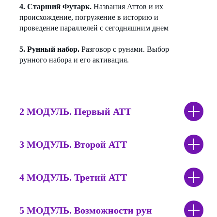
4. Старший Футарк.
Названия Аттов и их
происхождение, погружение в историю и
проведение параллелей с сегодняшним днем
5. Рунный набор.
Разговор с рунами. Выбор
рунного набора и его активация.
2 МОДУЛЬ.
Первый АТТ
3 МОДУЛЬ.
Второй АТТ
4 МОДУЛЬ.
Третий АТТ
5 МОДУЛЬ.
Возможности рун