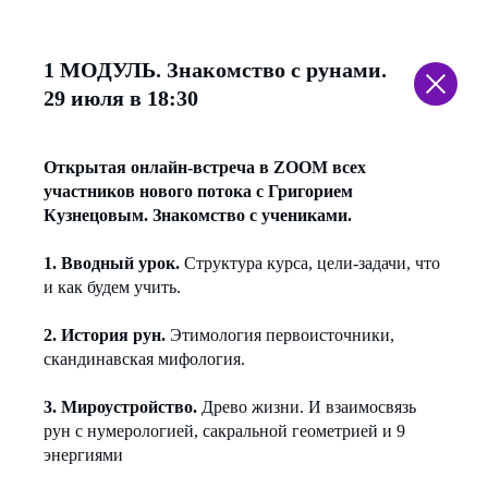
1 МОДУЛЬ.
Знакомство с рунами.
29 июля в 18:30
Открытая онлайн-встреча в ZOOM всех
участников нового потока с Григорием
Кузнецовым. Знакомство с учениками.
1. Вводный урок.
Структура курса, цели-задачи, что
и как будем учить.
2. История рун.
Этимология первоисточники,
скандинавская мифология.
3. Мироустройство.
Древо жизни. И взаимосвязь
рун с нумерологией, сакральной геометрией и 9
энергиями