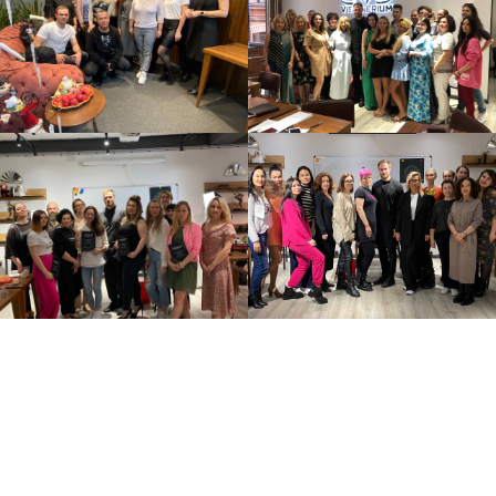
ОТЗЫВЫ УЧЕНИКОВ