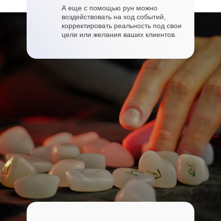
А еще с помощью рун можно
воздействовать на ход событий,
корректировать реальность под свои
цели или желания ваших клиентов.