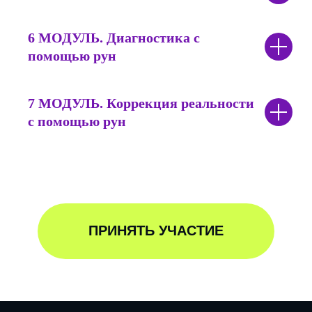
6 МОДУЛЬ.
Диагностика с
помощью рун
7 МОДУЛЬ
. Коррекция реальности
с помощью рун
ПРИНЯТЬ УЧАСТИЕ