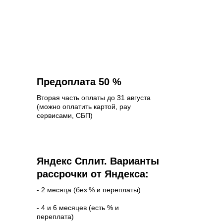
Возможности
оплаты курса:
Предоплата 50 %
Вторая часть оплаты до 31 августа
(можно оплатить картой, pay
сервисами, СБП)
Яндекс Сплит. Варианты
рассрочки от Яндекса:
- 2 месяца (без % и переплаты)
- 4 и 6 месяцев (есть % и
переплата)