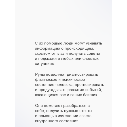
С их помощью люди могут узнавать
информацию о происходящем,
скрытом от глаз и получать советы
и подсказки в любых или сложных
ситуациях.
Руны позволяют диагностировать
физическое и психическое
состояние человека, прогнозировать
и предугадывать развитие событий,
касающихся вас и ваших близких.
Они помогают разобраться в
себе, получить нужные ответы
и помощь в изменении своего
внутреннего состояния.