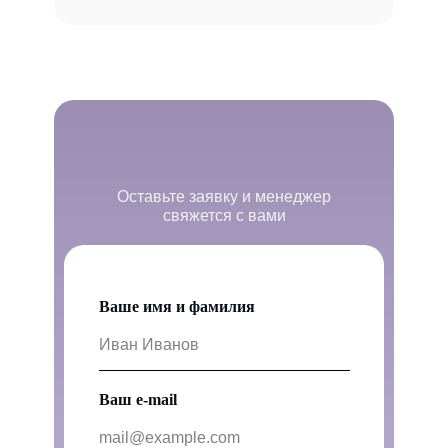
Оставьте заявку и менеджер
свяжется с вами
Ваше имя и фамилия
Ваш e-mail