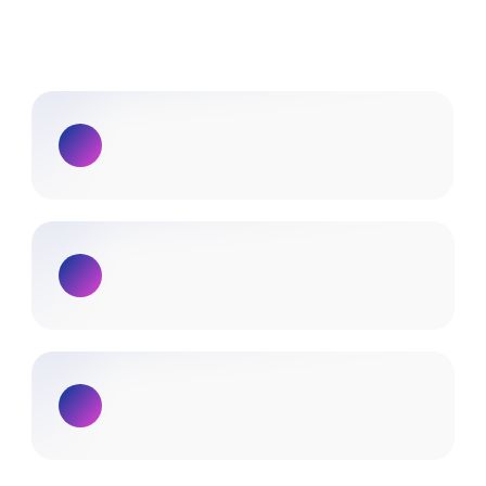
ПРОГРАММА КУРСА