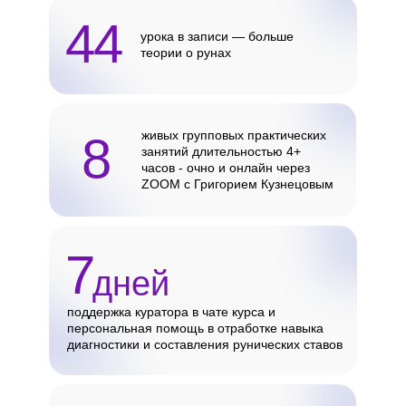
44
урока в записи — больше
теории о рунах
живых групповых практических
8
занятий длительностью 4+
часов - очно и онлайн через
ZOOM с Григорием Кузнецовым
7
дней
поддержка куратора в чате курса и
персональная помощь в отработке навыка
диагностики и составления рунических ставов