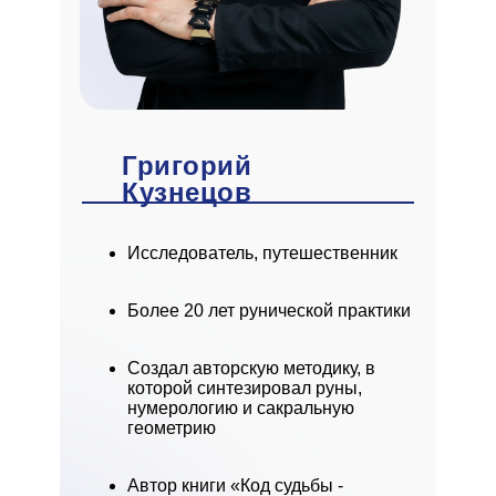
Григорий
Кузнецов
Исследователь, путешественник
Более 20 лет рунической практики
Создал авторскую методику, в
которой синтезировал руны,
нумерологию и сакральную
геометрию
Автор книги «Код судьбы -