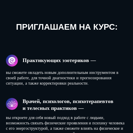
ПРИГЛАШАЕМ НА КУРС:
Практикующих эзотериков —
вы сможете овладеть новым дополнительным инструментом в
своей работе, для точной диагностики и прогнозирования
ситуации, а также корректировки реальности.
Врачей, психологов, психотерапевтов
и телесных практиков —
вы откроете для себя новый подход в работе с людьми,
возможность связать физические проявления и психику человека
с его энергоструктурой, а также сможете влиять на физическое и