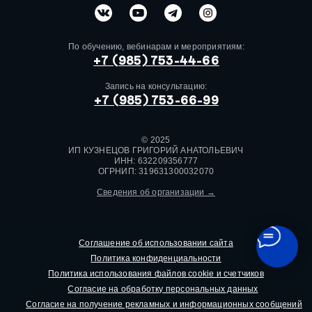
По обучению, вебинарам и мероприятиям:
+7 (985) 753-44-66
Запись на консультацию:
+7 (985) 753-66-99
© 2025
ИП КУЗНЕЦОВ ГРИГОРИЙ АНАТОЛЬЕВИЧ
ИНН: 632209356777
ОГРНИП: 319631300032070
Сведения об организации →
Соглашение об использовании сайта
Политика конфиденциальности
Политика использования файлов cookie и счетчиков
Согласие на обработку персональных данных
Согласие на получение рекламных и информационных сообщений