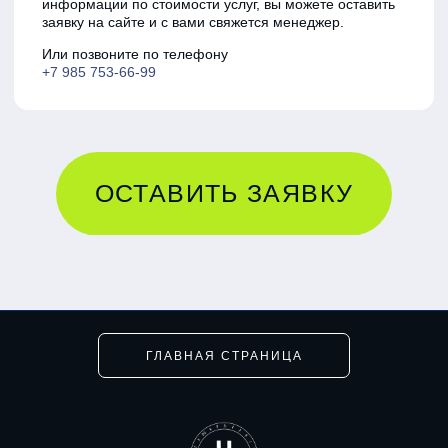
ГЛАВНАЯ СТРАНИЦА