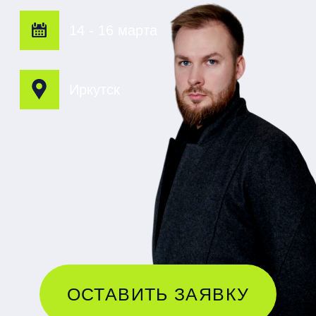
ОСТАВИТЬ ЗАЯВКУ
НАПРАВЛЕНИЯ
ДЛЯ РАБОТЫ НА
ЛИЧНОМ ПРИЕМЕ