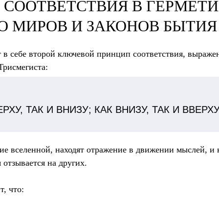
 СООТВЕТСТВИЯ В ГЕРМЕТИ
О МИРОВ И ЗАКОНОВ БЫТИЯ
 в себе второй ключевой принцип соответствия, выраж
Трисмегиста:
ЕРХУ, ТАК И ВНИЗУ; КАК ВНИЗУ, ТАК И ВВЕРХ
е вселенной, находят отражение в движении мыслей, и 
 отзывается на других.
, что: